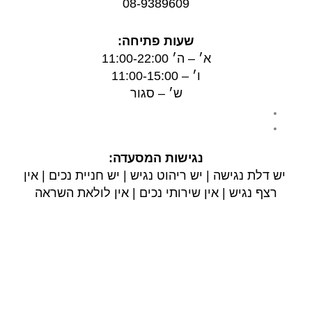
08-9389609
שעות פתיחה:
א׳ – ה׳ 11:00-22:00
ו׳ – 11:00-15:00
ש׳ – סגור
נגישות המסעדה:
יש דלת נגישה | יש ריהוט נגיש | יש חניית נכים | אין
רצף נגיש | אין שירותי נכים | אין לולאת השראה