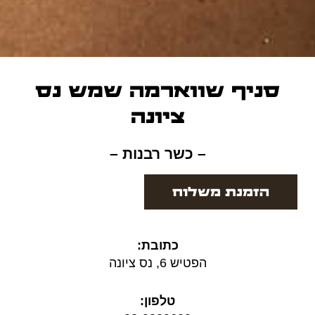
סניף שווארמה שמש נס
ציונה​
– כשר רבנות –
הזמנת משלוח
כתובת:
הפטיש 6, נס ציונה
טלפון: