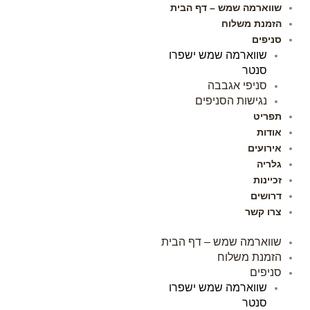
ילוג
שווארמה שמש – דף הבית
תוכן
הזמנת משלוח
סניפים
שווארמה שמש ישפרו
סנטר
סניפי אגבבה
נגישות הסניפים
תפריט
אודות
אירועים
גלריה
זכיינות
דרושים
צרו קשר
שווארמה שמש – דף הבית
הזמנת משלוח
סניפים
שווארמה שמש ישפרו
סנטר