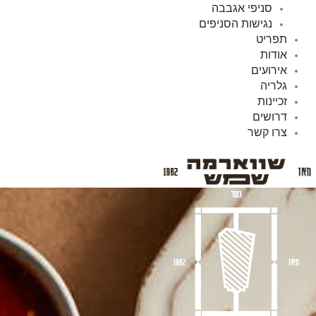
סניפי אגבבה
נגישות הסניפים
תפריט
אודות
אירועים
גלריה
זכיינות
דרושים
צרו קשר